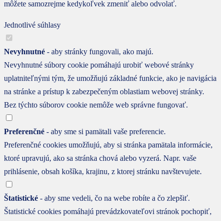
môžete samozrejme kedykoľvek zmeniť alebo odvolať.
Jednotlivé súhlasy
Nevyhnutné
- aby stránky fungovali, ako majú.
Nevyhnutné súbory cookie pomáhajú urobiť webové stránky
uplatniteľnými tým, že umožňujú základné funkcie, ako je navigácia
na stránke a prístup k zabezpečeným oblastiam webovej stránky.
Bez týchto súborov cookie nemôže web správne fungovať.
Preferenčné
- aby sme si pamätali vaše preferencie.
Preferenčné cookies umožňujú, aby si stránka pamätala informácie,
ktoré upravujú, ako sa stránka chová alebo vyzerá. Napr. vaše
prihlásenie, obsah košíka, krajinu, z ktorej stránku navštevujete.
Štatistické
- aby sme vedeli, čo na webe robíte a čo zlepšiť.
Štatistické cookies pomáhajú prevádzkovateľovi stránok pochopiť,