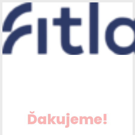
Ďakujeme!