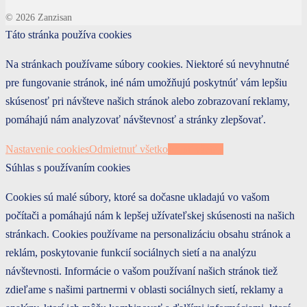
© 2026 Zanzisan
Táto stránka používa cookies
Na stránkach používame súbory cookies. Niektoré sú nevyhnutné
pre fungovanie stránok, iné nám umožňujú poskytnúť vám lepšiu
skúsenosť pri návšteve našich stránok alebo zobrazovaní reklamy,
pomáhajú nám analyzovať návštevnosť a stránky zlepšovať.
Nastavenie cookies
Odmietnuť všetko
Prijať všetky
Súhlas s používaním cookies
Cookies sú malé súbory, ktoré sa dočasne ukladajú vo vašom
počítači a pomáhajú nám k lepšej užívateľskej skúsenosti na našich
stránkach. Cookies používame na personalizáciu obsahu stránok a
reklám, poskytovanie funkcií sociálnych sietí a na analýzu
návštevnosti. Informácie o vašom používaní našich stránok tiež
zdieľame s našimi partnermi v oblasti sociálnych sietí, reklamy a