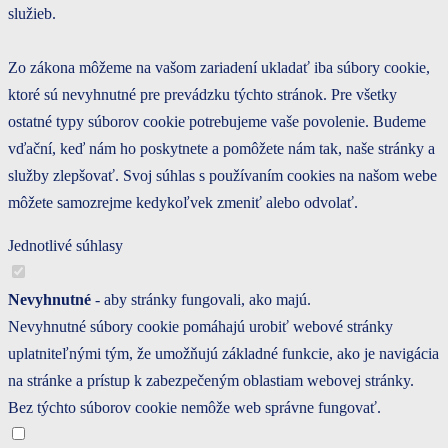
služieb.
Zo zákona môžeme na vašom zariadení ukladať iba súbory cookie,
ktoré sú nevyhnutné pre prevádzku týchto stránok. Pre všetky
ostatné typy súborov cookie potrebujeme vaše povolenie. Budeme
vďační, keď nám ho poskytnete a pomôžete nám tak, naše stránky a
služby zlepšovať. Svoj súhlas s používaním cookies na našom webe
môžete samozrejme kedykoľvek zmeniť alebo odvolať.
Jednotlivé súhlasy
Nevyhnutné
- aby stránky fungovali, ako majú.
Nevyhnutné súbory cookie pomáhajú urobiť webové stránky
uplatniteľnými tým, že umožňujú základné funkcie, ako je navigácia
na stránke a prístup k zabezpečeným oblastiam webovej stránky.
Bez týchto súborov cookie nemôže web správne fungovať.