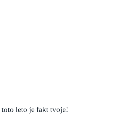
toto leto je fakt tvoje!