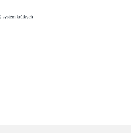
ý systém krátkych