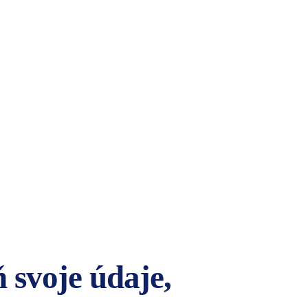
 svoje údaje,