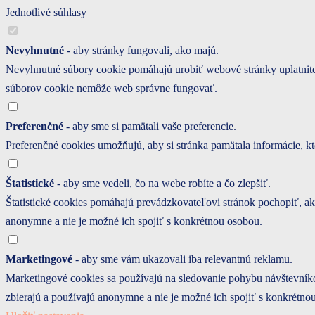
Jednotlivé súhlasy
Nevyhnutné
- aby stránky fungovali, ako majú.
Nevyhnutné súbory cookie pomáhajú urobiť webové stránky uplatniteľ
súborov cookie nemôže web správne fungovať.
Preferenčné
- aby sme si pamätali vaše preferencie.
Preferenčné cookies umožňujú, aby si stránka pamätala informácie, kto
Štatistické
- aby sme vedeli, čo na webe robíte a čo zlepšiť.
Štatistické cookies pomáhajú prevádzkovateľovi stránok pochopiť, ak
anonymne a nie je možné ich spojiť s konkrétnou osobou.
Marketingové
- aby sme vám ukazovali iba relevantnú reklamu.
Marketingové cookies sa používajú na sledovanie pohybu návštevníko
zbierajú a používajú anonymne a nie je možné ich spojiť s konkrétno