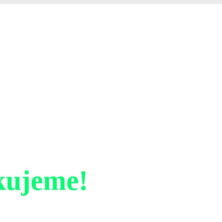
kujeme!