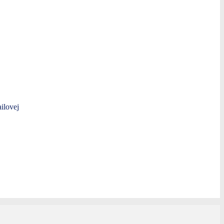
ilovej