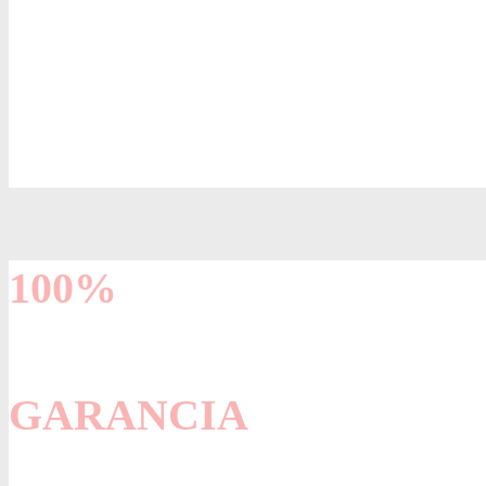
100%
GARANCIA