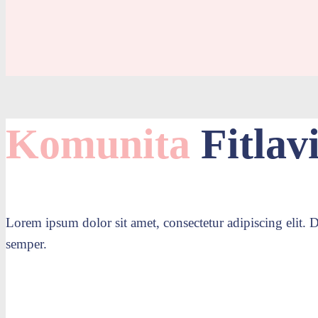
Komunita
Fitlavi
Lorem ipsum dolor sit amet, consectetur adipiscing elit. Do
semper.